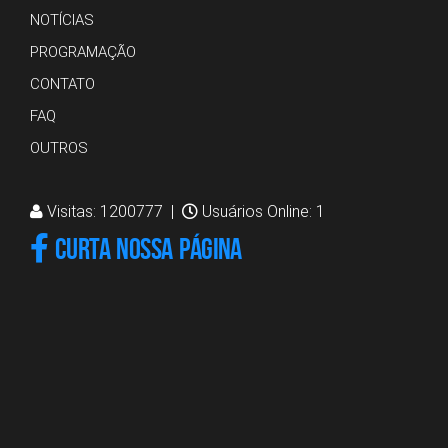
NOTÍCIAS
PROGRAMAÇÃO
CONTATO
FAQ
OUTROS
Visitas: 1200777 |
Usuários Online: 1
CURTA NOSSA PÁGINA