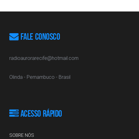
FALE CONOSCO
radioaurorarecife@hotmail.com
Olinda - Pernambuco - Brasil
ACESSO RÁPIDO
SOBRE NÓS