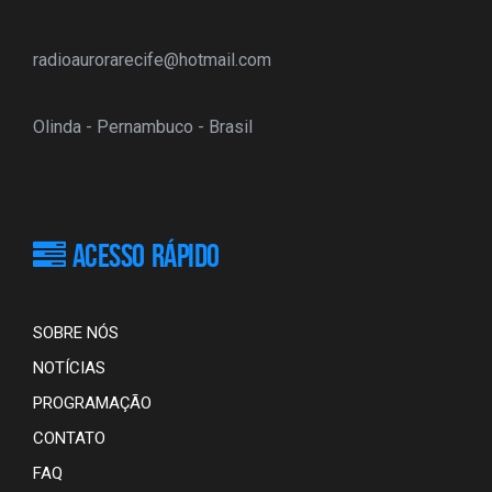
radioaurorarecife@hotmail.com
Olinda - Pernambuco - Brasil
ACESSO RÁPIDO
SOBRE NÓS
NOTÍCIAS
PROGRAMAÇÃO
CONTATO
FAQ