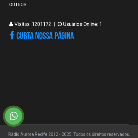
OUTROS
Visitas: 1201172 |
Usuários Online: 1
CURTA NOSSA PÁGINA
Rádio Aurora Recife 2012 - 2025. Todos os direitos reservados.