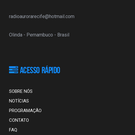
radioaurorarecife@hotmail.com
Olinda - Pernambuco - Brasil
ACESSO RÁPIDO
SOBRE NÓS
NOTÍCIAS
PROGRAMAÇÃO
CONTATO
FAQ