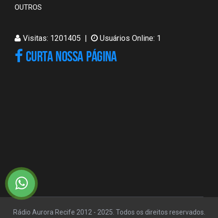
OUTROS
Visitas: 1201405 |
Usuários Online: 1
CURTA NOSSA PÁGINA
Rádio Aurora Recife 2012 - 2025. Todos os direitos reservados.